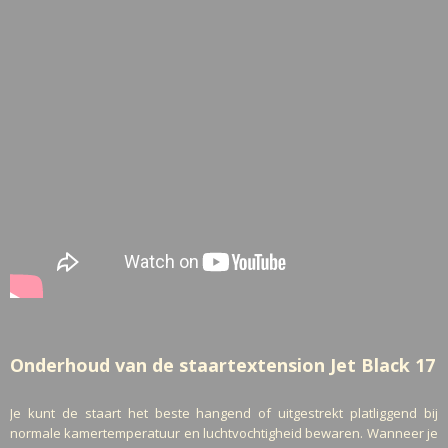
Onderhoud van de staartextension Jet Black 17
Je kunt de staart het beste hangend of uitgestrekt platliggend bij
normale kamertemperatuur en luchtvochtigheid bewaren. Wanneer je