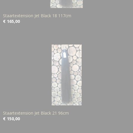
Staartextension Jet Black 18 117cm
€ 165,00
Staartextension Jet Black 21 96cm
€ 150,00