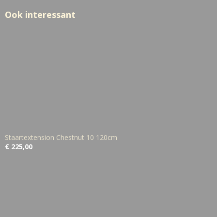
Ook interessant
Staartextension Chestnut 10 120cm
€ 225,00