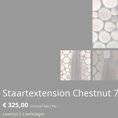
Staartextension Chestnut 
€ 325,00
(inclusief btw 21%)
Levertijd 2-3 werkdagen