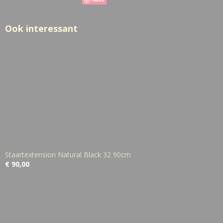
Ook interessant
Staartextension Natural Black 32 90cm
€ 90,00