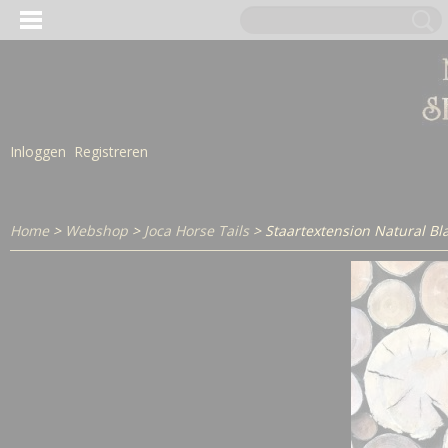
Inloggen
Registreren
Home
>
Webshop
>
Joca Horse Tails
> Staartextension Natural Bl