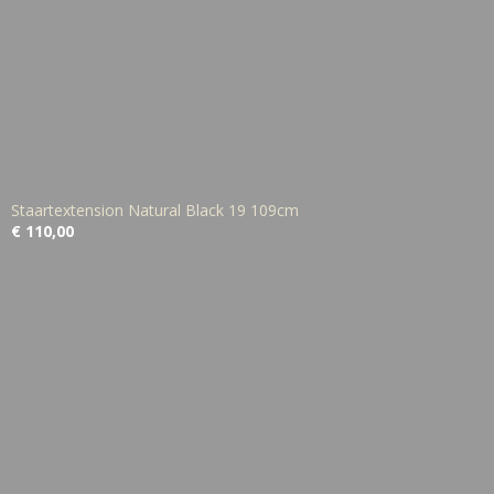
Staartextension Natural Black 19 109cm
€ 110,00